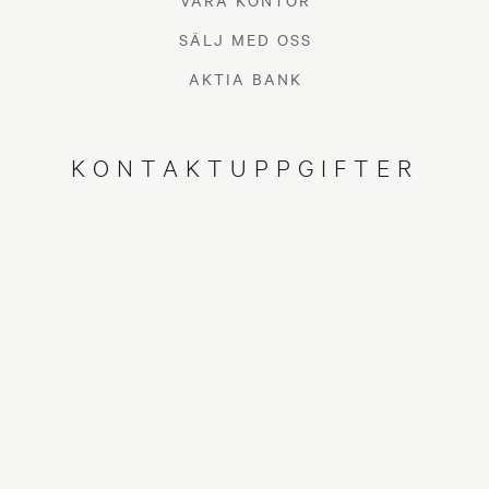
VÅRA KONTOR
SÄLJ MED OSS
AKTIA BANK
KONTAKTUPPGIFTER