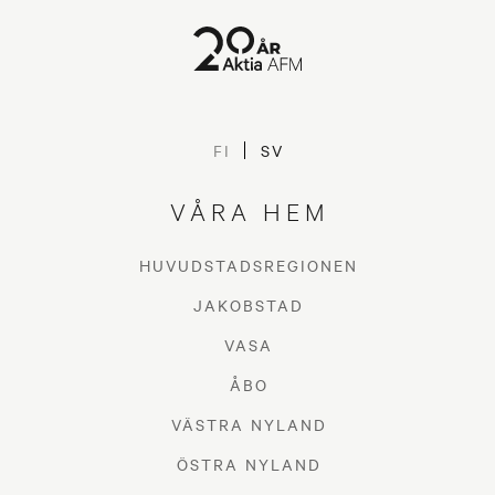
FI
SV
VÅRA HEM
HUVUDSTADSREGIONEN
JAKOBSTAD
VASA
ÅBO
VÄSTRA NYLAND
ÖSTRA NYLAND