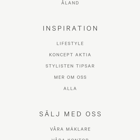
ÅLAND
INSPIRATION
LIFESTYLE
KONCEPT AKTIA
STYLISTEN TIPSAR
MER OM OSS
ALLA
SÄLJ MED OSS
VÅRA MÄKLARE