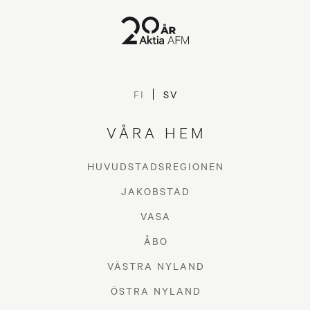
FI
SV
VÅRA HEM
HUVUDSTADSREGIONEN
JAKOBSTAD
VASA
ÅBO
VÄSTRA NYLAND
ÖSTRA NYLAND