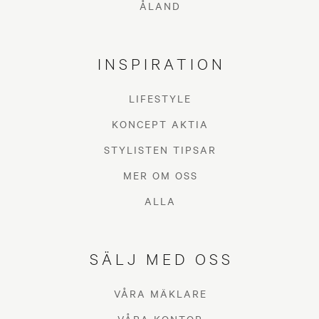
ÅLAND
INSPIRATION
LIFESTYLE
KONCEPT AKTIA
STYLISTEN TIPSAR
MER OM OSS
ALLA
SÄLJ MED OSS
VÅRA MÄKLARE