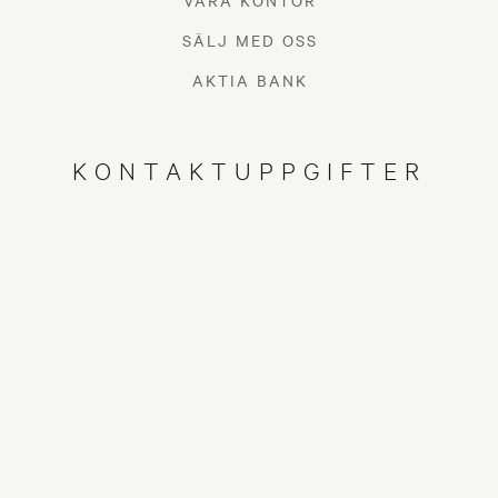
VÅRA KONTOR
SÄLJ MED OSS
AKTIA BANK
KONTAKTUPPGIFTER