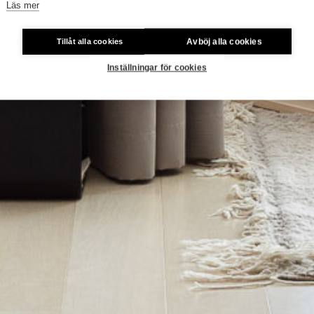
Läs mer
Avböj alla cookies
Tillåt alla cookies
Inställningar för cookies