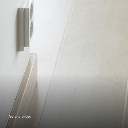
Se alla bilder