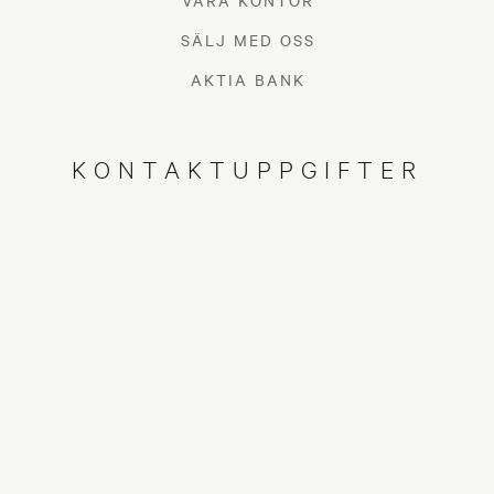
VÅRA KONTOR
SÄLJ MED OSS
AKTIA BANK
KONTAKTUPPGIFTER