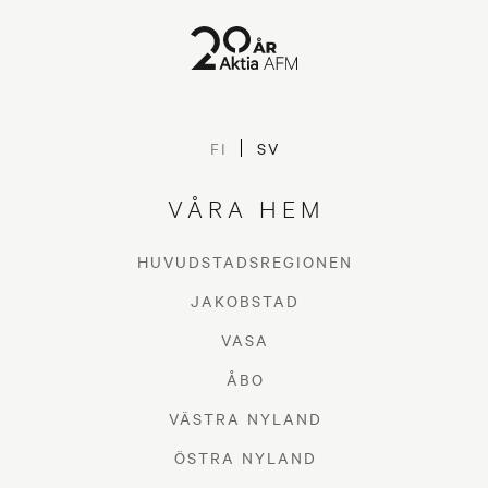
FI
SV
VÅRA HEM
HUVUDSTADSREGIONEN
JAKOBSTAD
VASA
ÅBO
VÄSTRA NYLAND
ÖSTRA NYLAND