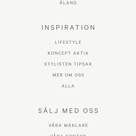
ÅLAND
INSPIRATION
LIFESTYLE
KONCEPT AKTIA
STYLISTEN TIPSAR
MER OM OSS
ALLA
SÄLJ MED OSS
VÅRA MÄKLARE