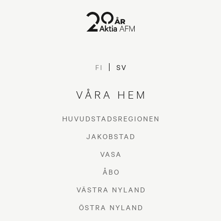
FI
SV
VÅRA HEM
HUVUDSTADSREGIONEN
JAKOBSTAD
VASA
ÅBO
VÄSTRA NYLAND
ÖSTRA NYLAND