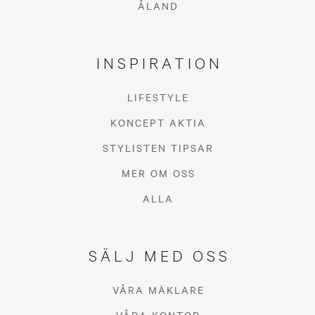
ÅLAND
INSPIRATION
LIFESTYLE
KONCEPT AKTIA
STYLISTEN TIPSAR
MER OM OSS
ALLA
SÄLJ MED OSS
VÅRA MÄKLARE