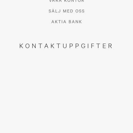
VÅRA KONTOR
SÄLJ MED OSS
AKTIA BANK
KONTAKTUPPGIFTER