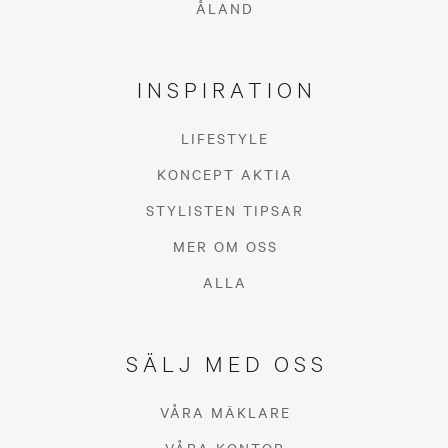
ÅLAND
INSPIRATION
LIFESTYLE
KONCEPT AKTIA
STYLISTEN TIPSAR
MER OM OSS
ALLA
SÄLJ MED OSS
VÅRA MÄKLARE