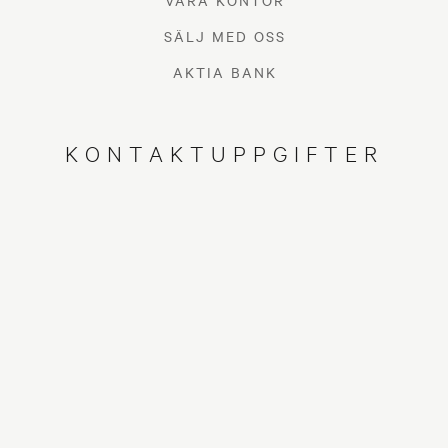
VÅRA KONTOR
SÄLJ MED OSS
AKTIA BANK
KONTAKTUPPGIFTER