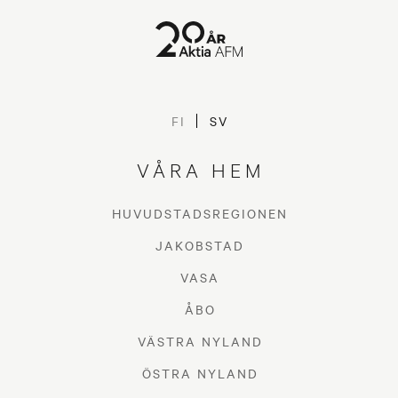
FI
SV
VÅRA HEM
HUVUDSTADSREGIONEN
JAKOBSTAD
VASA
ÅBO
VÄSTRA NYLAND
ÖSTRA NYLAND