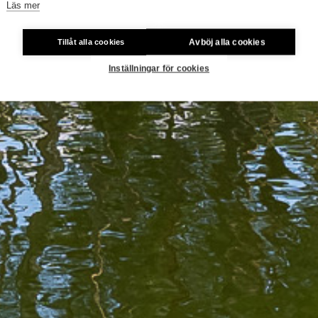
Läs mer
Avböj alla cookies
Tillåt alla cookies
Inställningar för cookies