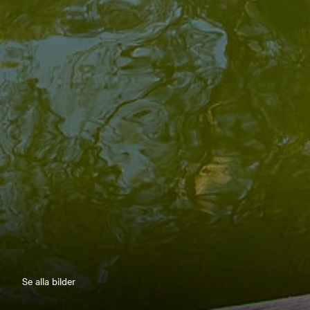
Se alla bilder