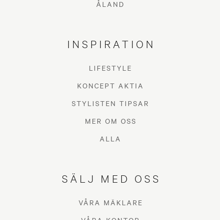
ÅLAND
INSPIRATION
LIFESTYLE
KONCEPT AKTIA
STYLISTEN TIPSAR
MER OM OSS
ALLA
SÄLJ MED OSS
VÅRA MÄKLARE