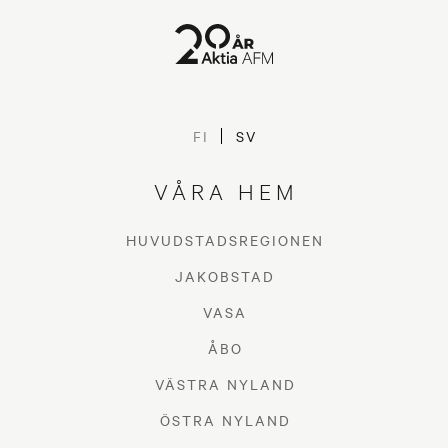
FI
SV
VÅRA HEM
HUVUDSTADSREGIONEN
JAKOBSTAD
VASA
ÅBO
VÄSTRA NYLAND
ÖSTRA NYLAND