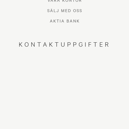
VÅRA KONTOR
SÄLJ MED OSS
AKTIA BANK
KONTAKTUPPGIFTER