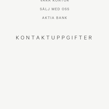
VÅRA KONTOR
SÄLJ MED OSS
AKTIA BANK
KONTAKTUPPGIFTER