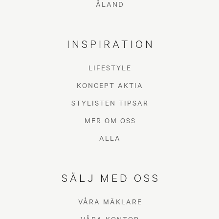
ÅLAND
INSPIRATION
LIFESTYLE
KONCEPT AKTIA
STYLISTEN TIPSAR
MER OM OSS
ALLA
SÄLJ MED OSS
VÅRA MÄKLARE