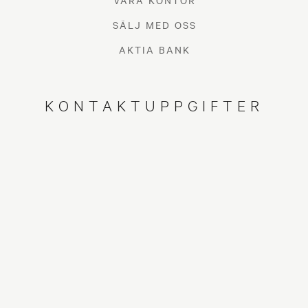
VÅRA KONTOR
SÄLJ MED OSS
AKTIA BANK
KONTAKTUPPGIFTER