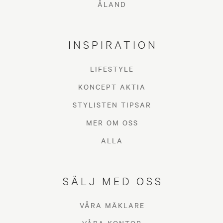
ÅLAND
INSPIRATION
LIFESTYLE
KONCEPT AKTIA
STYLISTEN TIPSAR
MER OM OSS
ALLA
SÄLJ MED OSS
VÅRA MÄKLARE