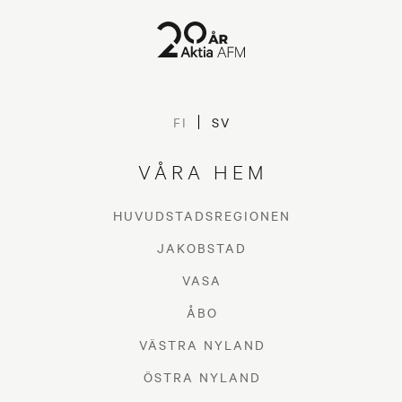
FI
SV
VÅRA HEM
HUVUDSTADSREGIONEN
JAKOBSTAD
VASA
ÅBO
VÄSTRA NYLAND
ÖSTRA NYLAND