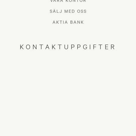
VÅRA KONTOR
SÄLJ MED OSS
AKTIA BANK
KONTAKTUPPGIFTER