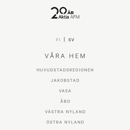
FI
SV
VÅRA HEM
HUVUDSTADSREGIONEN
JAKOBSTAD
VASA
ÅBO
VÄSTRA NYLAND
ÖSTRA NYLAND