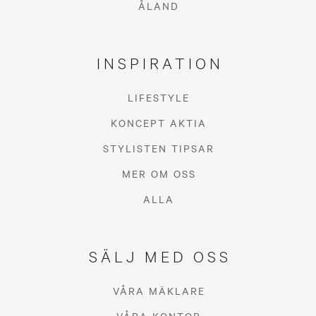
ÅLAND
INSPIRATION
LIFESTYLE
KONCEPT AKTIA
STYLISTEN TIPSAR
MER OM OSS
ALLA
SÄLJ MED OSS
VÅRA MÄKLARE