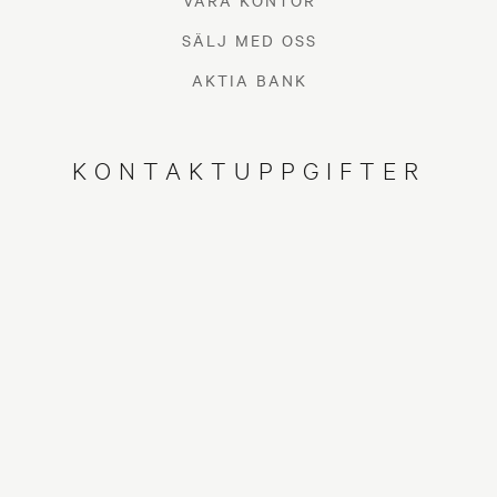
VÅRA KONTOR
SÄLJ MED OSS
AKTIA BANK
KONTAKTUPPGIFTER