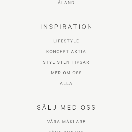
ÅLAND
INSPIRATION
LIFESTYLE
KONCEPT AKTIA
STYLISTEN TIPSAR
MER OM OSS
ALLA
SÄLJ MED OSS
VÅRA MÄKLARE