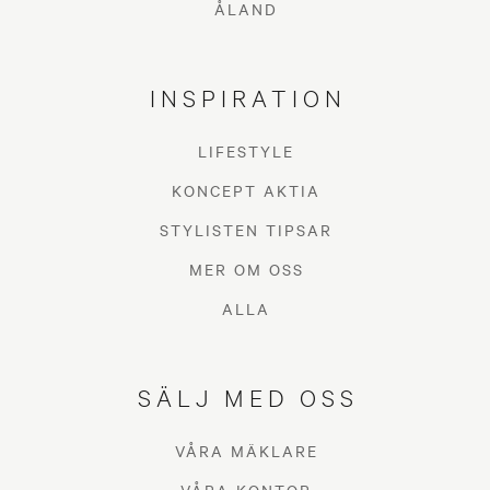
ÅLAND
INSPIRATION
LIFESTYLE
KONCEPT AKTIA
STYLISTEN TIPSAR
MER OM OSS
ALLA
SÄLJ MED OSS
VÅRA MÄKLARE