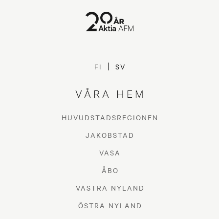
FI
SV
VÅRA HEM
HUVUDSTADSREGIONEN
JAKOBSTAD
VASA
ÅBO
VÄSTRA NYLAND
ÖSTRA NYLAND