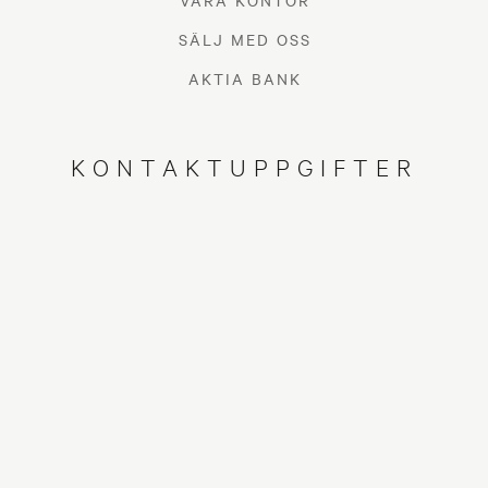
VÅRA KONTOR
SÄLJ MED OSS
AKTIA BANK
KONTAKTUPPGIFTER