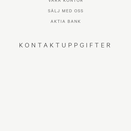
VÅRA KONTOR
SÄLJ MED OSS
AKTIA BANK
KONTAKTUPPGIFTER