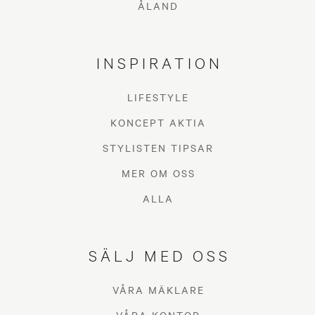
ÅLAND
INSPIRATION
LIFESTYLE
KONCEPT AKTIA
STYLISTEN TIPSAR
MER OM OSS
ALLA
SÄLJ MED OSS
VÅRA MÄKLARE