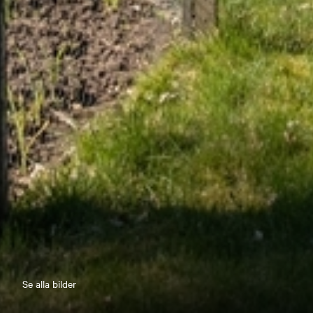
Se alla bilder