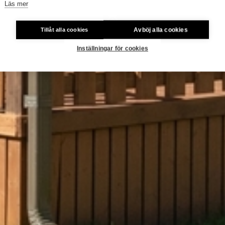
Läs mer
Avböj alla cookies
Tillåt alla cookies
Inställningar för cookies