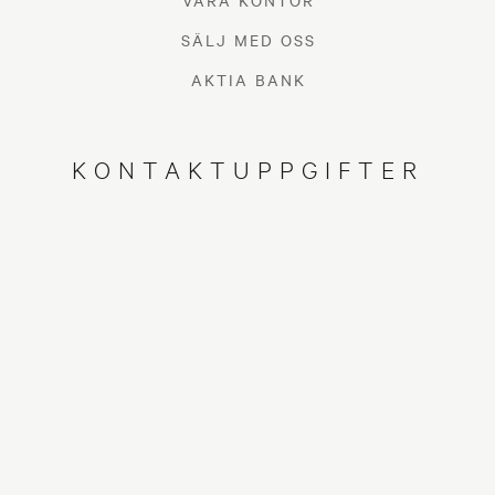
VÅRA KONTOR
SÄLJ MED OSS
AKTIA BANK
KONTAKTUPPGIFTER