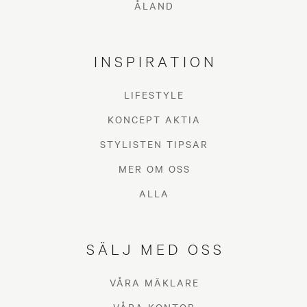
ÅLAND
INSPIRATION
LIFESTYLE
KONCEPT AKTIA
STYLISTEN TIPSAR
MER OM OSS
ALLA
SÄLJ MED OSS
VÅRA MÄKLARE