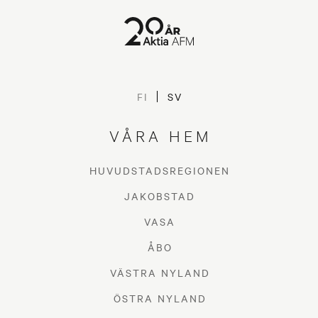
FI
SV
VÅRA HEM
HUVUDSTADSREGIONEN
JAKOBSTAD
VASA
ÅBO
VÄSTRA NYLAND
ÖSTRA NYLAND