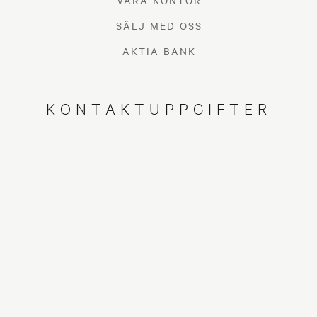
VÅRA KONTOR
SÄLJ MED OSS
AKTIA BANK
KONTAKTUPPGIFTER