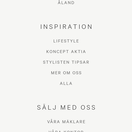
ÅLAND
INSPIRATION
LIFESTYLE
KONCEPT AKTIA
STYLISTEN TIPSAR
MER OM OSS
ALLA
SÄLJ MED OSS
VÅRA MÄKLARE