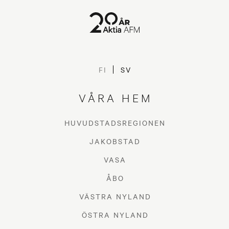
FI
SV
VÅRA HEM
HUVUDSTADSREGIONEN
JAKOBSTAD
VASA
ÅBO
VÄSTRA NYLAND
ÖSTRA NYLAND