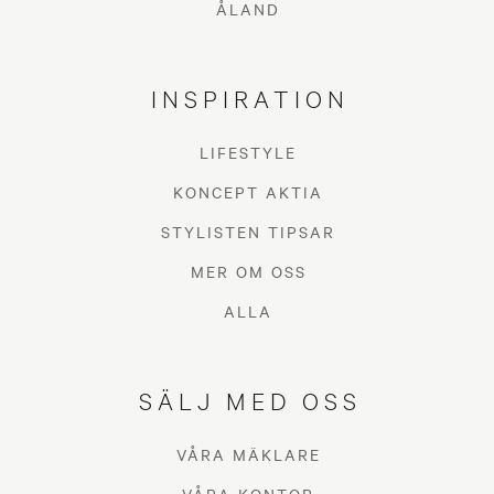
ÅLAND
INSPIRATION
LIFESTYLE
KONCEPT AKTIA
STYLISTEN TIPSAR
MER OM OSS
ALLA
SÄLJ MED OSS
VÅRA MÄKLARE