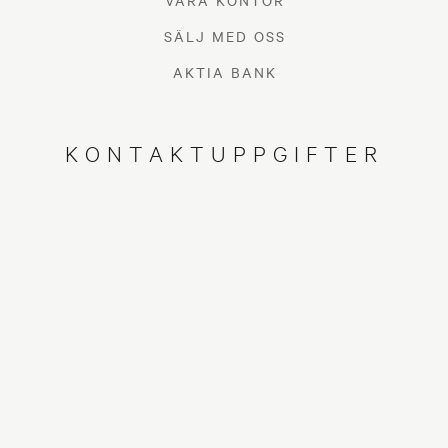
VÅRA KONTOR
SÄLJ MED OSS
AKTIA BANK
KONTAKTUPPGIFTER