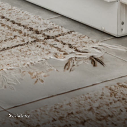
Se alla bilder