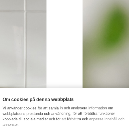
Om cookies på denna webbplats
Vi använder cookies för att samla in och analysera information om
webbplatsens prestanda och användning, för att förbättra funktioner
kopplade till sociala medier och för att förbättra och anpassa innehåll och
annonser.