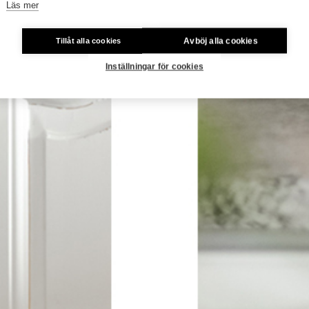
Läs mer
Avböj alla cookies
Tillåt alla cookies
Inställningar för cookies