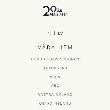
FI
SV
VÅRA HEM
HUVUDSTADSREGIONEN
JAKOBSTAD
VASA
ÅBO
VÄSTRA NYLAND
ÖSTRA NYLAND