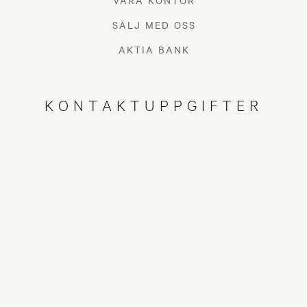
VÅRA KONTOR
SÄLJ MED OSS
AKTIA BANK
KONTAKTUPPGIFTER