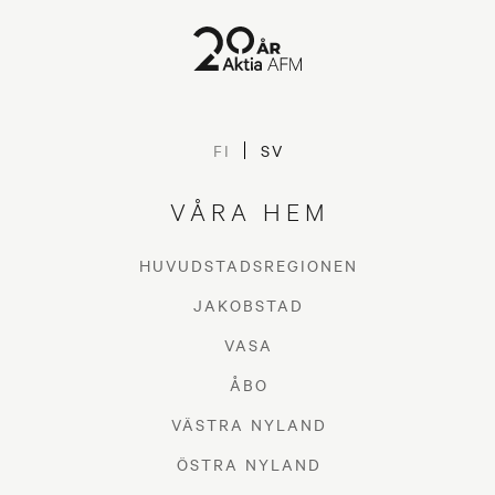
FI
SV
VÅRA HEM
HUVUDSTADSREGIONEN
JAKOBSTAD
VASA
ÅBO
VÄSTRA NYLAND
ÖSTRA NYLAND