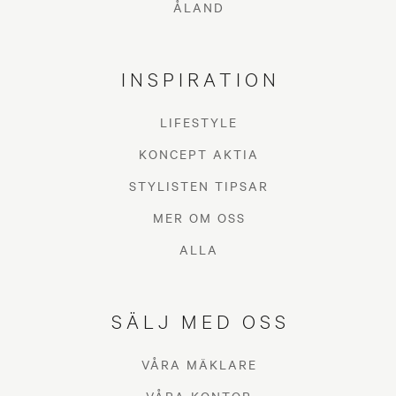
ÅLAND
INSPIRATION
LIFESTYLE
KONCEPT AKTIA
STYLISTEN TIPSAR
MER OM OSS
ALLA
SÄLJ MED OSS
VÅRA MÄKLARE