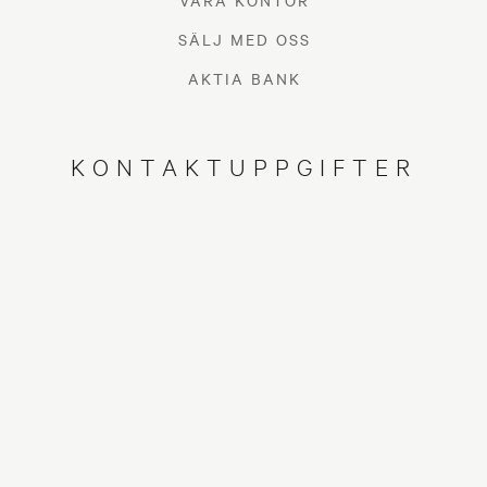
VÅRA KONTOR
SÄLJ MED OSS
AKTIA BANK
KONTAKTUPPGIFTER