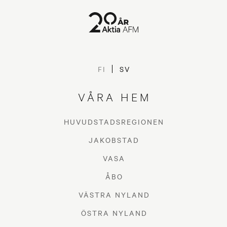
FI
SV
VÅRA HEM
HUVUDSTADSREGIONEN
JAKOBSTAD
VASA
ÅBO
VÄSTRA NYLAND
ÖSTRA NYLAND