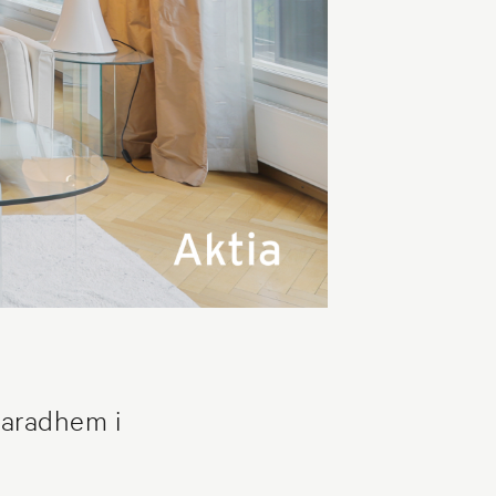
paradhem i