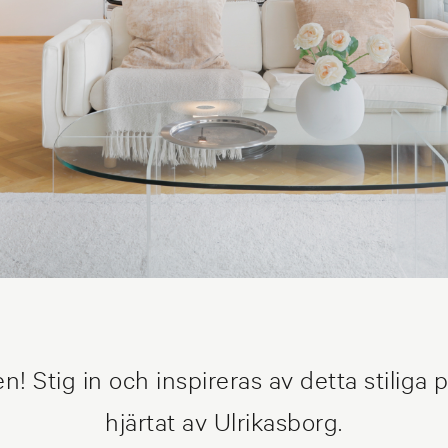
! Stig in och inspireras av detta stiliga 
hjärtat av Ulrikasborg.