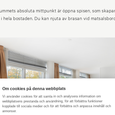
ummets absoluta mittpunkt är öppna spisen, som skapa
i hela bostaden. Du kan njuta av brasan vid matsalsbord
Om cookies på denna webbplats
Vi använder cookies för att samla in och analysera information om
webbplatsens prestanda och användning, för att förbättra funktioner
kopplade till sociala medier och för att förbättra och anpassa innehåll och
annonser.