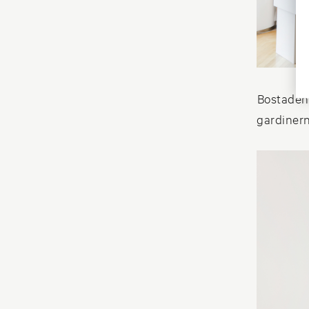
Bostaden 
gardinern