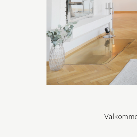
Välkommen