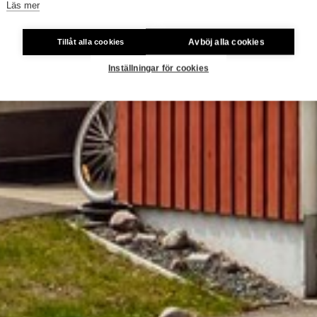
Läs mer
Avböj alla cookies
Tillåt alla cookies
Inställningar för cookies