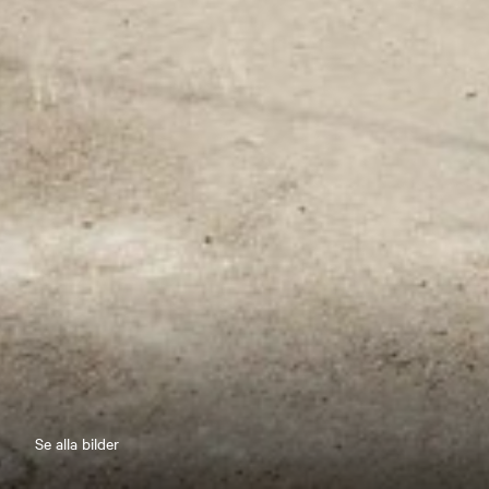
Se alla bilder