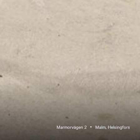
Marmorvägen 2
Malm, Helsingfors