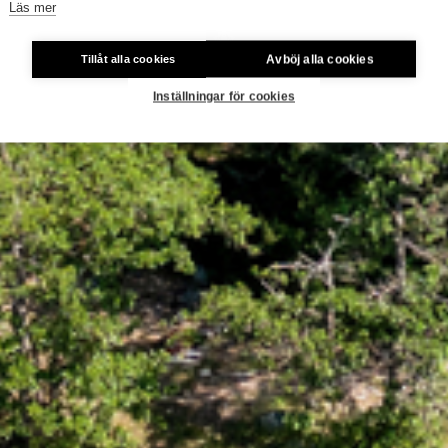
Läs mer
Avböj alla cookies
Tillåt alla cookies
Inställningar för cookies