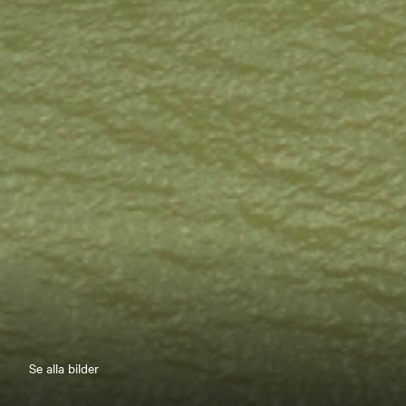
Se alla bilder