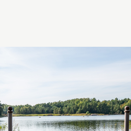
KONCEPT AKTIA